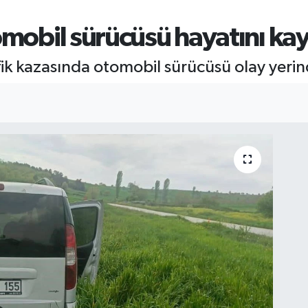
omobil sürücüsü hayatını kay
ik kazasında otomobil sürücüsü olay yerin