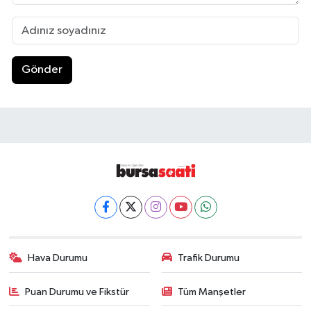
Gönder
Hava Durumu
Trafik Durumu
Puan Durumu ve Fikstür
Tüm Manşetler