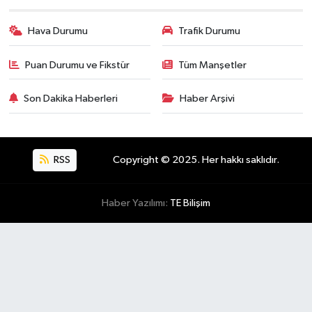
Hava Durumu
Trafik Durumu
Puan Durumu ve Fikstür
Tüm Manşetler
Son Dakika Haberleri
Haber Arşivi
RSS
Copyright © 2025. Her hakkı saklıdır.
Haber Yazılımı:
TE Bilişim