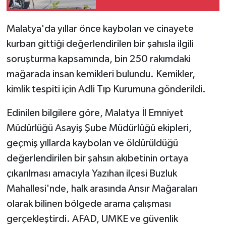
Malatya'da yıllar önce kaybolan ve cinayete
kurban gittiği değerlendirilen bir şahısla ilgili
soruşturma kapsamında, bin 250 rakımdaki
mağarada insan kemikleri bulundu. Kemikler,
kimlik tespiti için Adli Tıp Kurumuna gönderildi.
Edinilen bilgilere göre, Malatya İl Emniyet
Müdürlüğü Asayiş Şube Müdürlüğü ekipleri,
geçmiş yıllarda kaybolan ve öldürüldüğü
değerlendirilen bir şahsın akıbetinin ortaya
çıkarılması amacıyla Yazıhan ilçesi Buzluk
Mahallesi'nde, halk arasında Ansır Mağaraları
olarak bilinen bölgede arama çalışması
gerçekleştirdi. AFAD, UMKE ve güvenlik