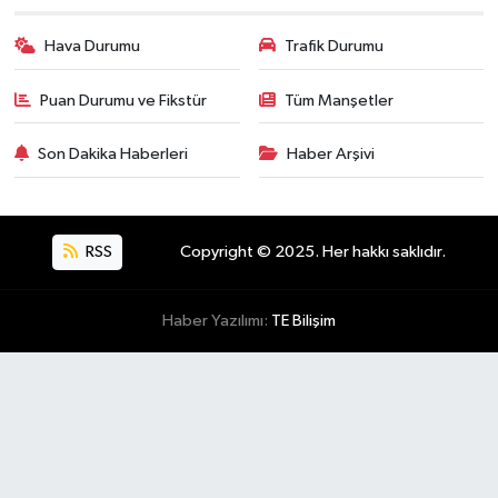
Hava Durumu
Trafik Durumu
Puan Durumu ve Fikstür
Tüm Manşetler
Son Dakika Haberleri
Haber Arşivi
RSS
Copyright © 2025. Her hakkı saklıdır.
Haber Yazılımı:
TE Bilişim