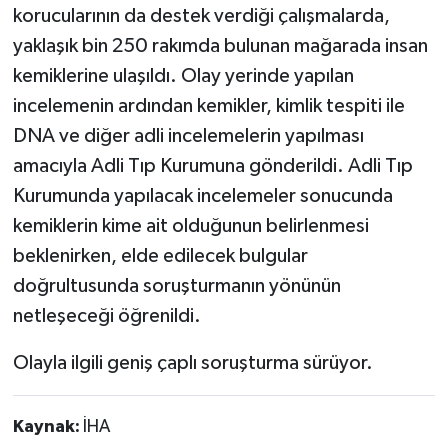
korucularının da destek verdiği çalışmalarda,
yaklaşık bin 250 rakımda bulunan mağarada insan
kemiklerine ulaşıldı. Olay yerinde yapılan
incelemenin ardından kemikler, kimlik tespiti ile
DNA ve diğer adli incelemelerin yapılması
amacıyla Adli Tıp Kurumuna gönderildi. Adli Tıp
Kurumunda yapılacak incelemeler sonucunda
kemiklerin kime ait olduğunun belirlenmesi
beklenirken, elde edilecek bulgular
doğrultusunda soruşturmanın yönünün
netleşeceği öğrenildi.
Olayla ilgili geniş çaplı soruşturma sürüyor.
Kaynak:
İHA