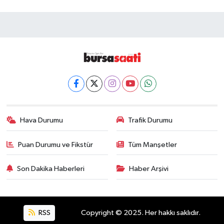
Hava Durumu
Trafik Durumu
Puan Durumu ve Fikstür
Tüm Manşetler
Son Dakika Haberleri
Haber Arşivi
RSS
Copyright © 2025. Her hakkı saklıdır.