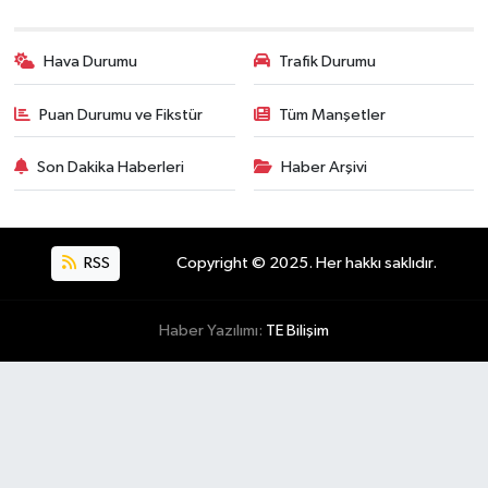
Hava Durumu
Trafik Durumu
Puan Durumu ve Fikstür
Tüm Manşetler
Son Dakika Haberleri
Haber Arşivi
RSS
Copyright © 2025. Her hakkı saklıdır.
Haber Yazılımı:
TE Bilişim