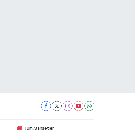
Tüm Manşetler