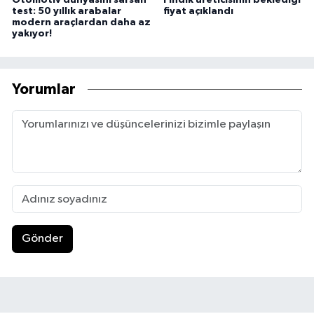
test: 50 yıllık arabalar
fiyat açıklandı
modern araçlardan daha az
yakıyor!
Yorumlar
Gönder