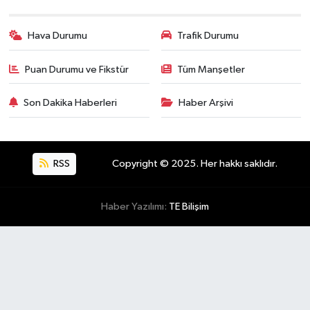
Hava Durumu
Trafik Durumu
Puan Durumu ve Fikstür
Tüm Manşetler
Son Dakika Haberleri
Haber Arşivi
RSS
Copyright © 2025. Her hakkı saklıdır.
Haber Yazılımı:
TE Bilişim