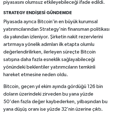
piyasasını olumsuz etkileyebileceği ifade edildi.
STRATEGY ENDİŞESİ GÜNDEMDE
Piyasada ayrıca Bitcoin'in en büyük kurumsal
yatırımcılarından Strategy'nin finansman politikası
da yakından izleniyor. Şirketin nakit rezervlerini
artırmaya yönelik adımları ilk etapta olumlu
değerlendirilirken, ilerleyen süreçte Bitcoin
satışına daha fazla esneklik sağlayabileceği
yönündeki beklentiler yatırımcıların temkinli
hareket etmesine neden oldu.
Bitcoin, geçen yıl ekim ayında gördüğü 126 bin
doların üzerindeki zirveden bu yana yüzde
50'den fazla değer kaybederken, yılbaşından bu
yana düşüş oranı ise yüzde 32'nin üzerine çıktı.