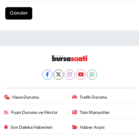
Gönder
Hava Durumu
Trafik Durumu
Puan Durumu ve Fikstür
Tüm Manşetler
Son Dakika Haberleri
Haber Arşivi