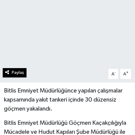
Paylaş
-
+
A
A
Bitlis Emniyet Müdürlüğünce yapılan çalışmalar
kapsamında yakıt tankeri içinde 30 düzensiz
göçmen yakalandı.
Bitlis Emniyet Müdürlüğü Göçmen Kaçakçılığıyla
Mücadele ve Hudut Kapıları Şube Müdürlüğü ile