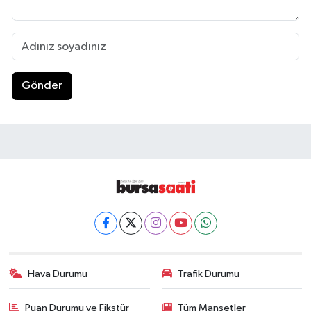
Gönder
Hava Durumu
Trafik Durumu
Puan Durumu ve Fikstür
Tüm Manşetler