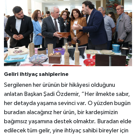
Geliri ihtiyaç sahiplerine
Sergilenen her ürünün bir hikâyesi olduğunu
anlatan Başkan Şadi Özdemir, “Her ilmekte sabır,
her detayda yaşama sevinci var. O yüzden bugün
buradan alacağınız her ürün, bir kardeşimizin
bağımsız yaşamına destek olmaktır. Buradan elde
edilecek tüm gelir, yine ihtiyaç sahibi bireyler için