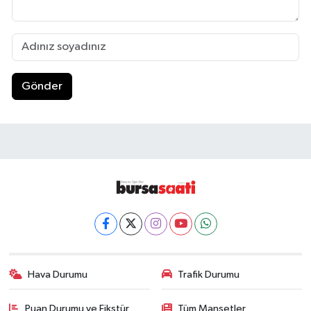
Gönder
Hava Durumu
Trafik Durumu
Puan Durumu ve Fikstür
Tüm Manşetler