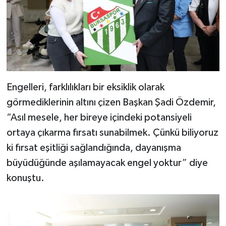
Engelleri, farklılıkları bir eksiklik olarak
görmediklerinin altını çizen Başkan Şadi Özdemir,
“Asıl mesele, her bireye içindeki potansiyeli
ortaya çıkarma fırsatı sunabilmek. Çünkü biliyoruz
ki fırsat eşitliği sağlandığında, dayanışma
büyüdüğünde aşılamayacak engel yoktur” diye
konuştu.