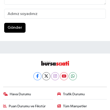
Gönder
Hava Durumu
Trafik Durumu
Puan Durumu ve Fikstür
Tüm Manşetler