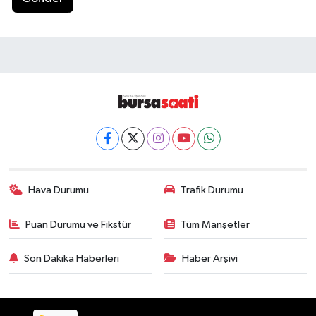
Hava Durumu
Trafik Durumu
Puan Durumu ve Fikstür
Tüm Manşetler
Son Dakika Haberleri
Haber Arşivi