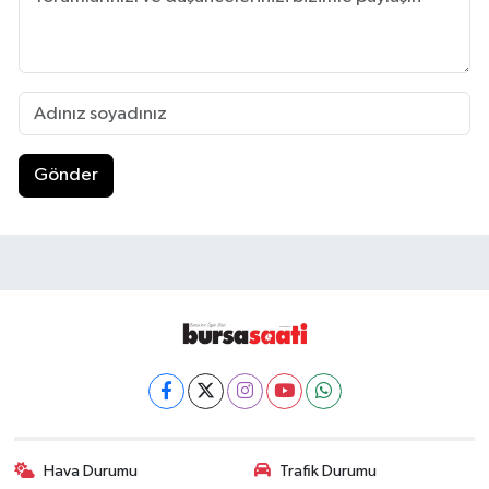
Gönder
Hava Durumu
Trafik Durumu