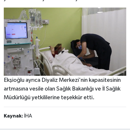
Ekşioğlu ayrıca Diyaliz Merkezi'nin kapasitesinin
artmasına vesile olan Sağlık Bakanlığı ve İl Sağlık
Müdürlüğü yetkililerine teşekkür etti.
Kaynak:
İHA