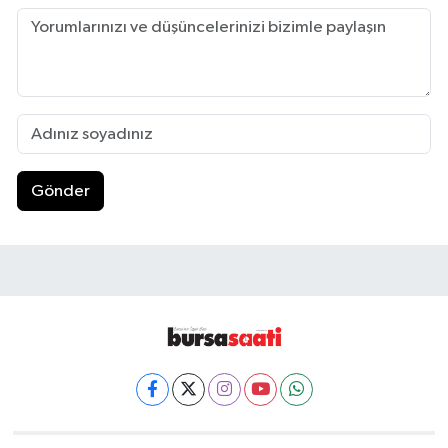
Gönder