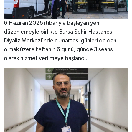
6 Haziran 2026 itibarıyla başlayan yeni
düzenlemeyle birlikte Bursa Şehir Hastanesi
Diyaliz Merkezi'nde cumartesi günleri de dahil
olmak üzere haftanın 6 günü, günde 3 seans
olarak hizmet verilmeye başlandı.