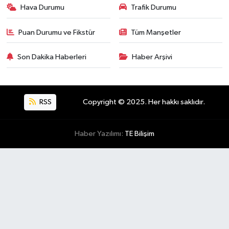
Hava Durumu
Trafik Durumu
Puan Durumu ve Fikstür
Tüm Manşetler
Son Dakika Haberleri
Haber Arşivi
RSS
Copyright © 2025. Her hakkı saklıdır.
Haber Yazılımı:
TE Bilişim