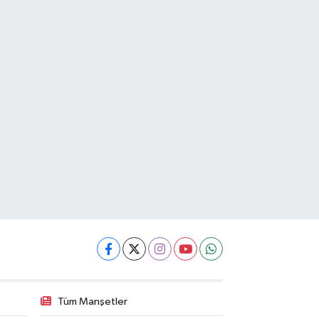
Tüm Manşetler