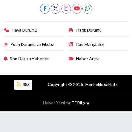
Hava Durumu
Trafik Durumu
Puan Durumu ve Fikstür
Tüm Manşetler
Son Dakika Haberleri
Haber Arşivi
RSS
Copyright © 2025. Her hakkı saklıdır.
Haber Yazılımı:
TE Bilişim