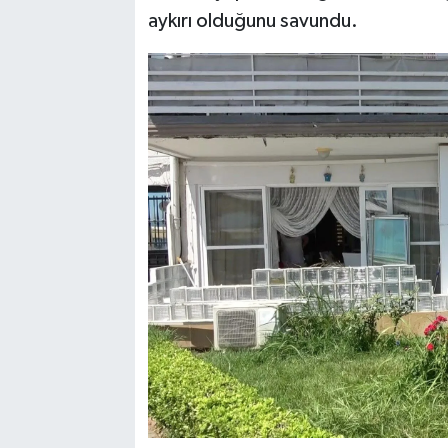
aykırı olduğunu savundu.