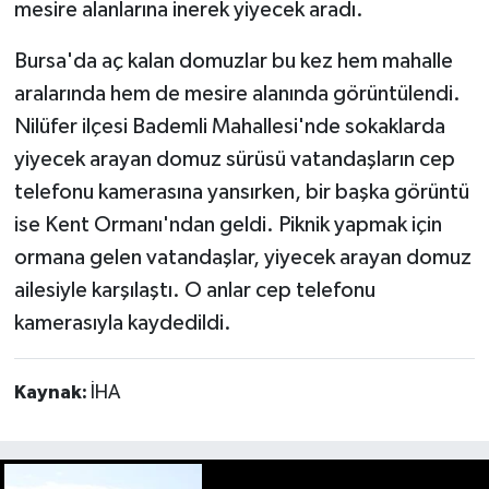
mesire alanlarına inerek yiyecek aradı.
Bursa'da aç kalan domuzlar bu kez hem mahalle
aralarında hem de mesire alanında görüntülendi.
Nilüfer ilçesi Bademli Mahallesi'nde sokaklarda
yiyecek arayan domuz sürüsü vatandaşların cep
telefonu kamerasına yansırken, bir başka görüntü
ise Kent Ormanı'ndan geldi. Piknik yapmak için
ormana gelen vatandaşlar, yiyecek arayan domuz
ailesiyle karşılaştı. O anlar cep telefonu
kamerasıyla kaydedildi.
Kaynak:
İHA