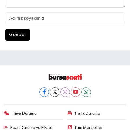
Gönder
Hava Durumu
Trafik Durumu
Puan Durumu ve Fikstür
Tüm Manşetler