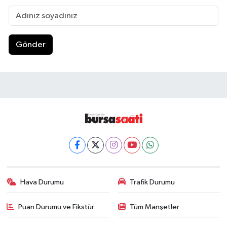
Gönder
Hava Durumu
Trafik Durumu
Puan Durumu ve Fikstür
Tüm Manşetler