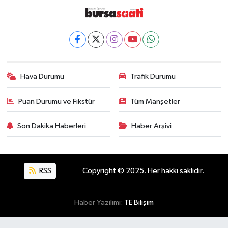
Hava Durumu
Trafik Durumu
Puan Durumu ve Fikstür
Tüm Manşetler
Son Dakika Haberleri
Haber Arşivi
RSS
Copyright © 2025. Her hakkı saklıdır.
Haber Yazılımı:
TE Bilişim