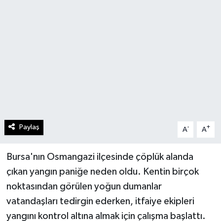
Paylaş
-
+
A
A
Bursa'nın Osmangazi ilçesinde çöplük alanda
çıkan yangın paniğe neden oldu. Kentin birçok
noktasından görülen yoğun dumanlar
vatandaşları tedirgin ederken, itfaiye ekipleri
yangını kontrol altına almak için çalışma başlattı.