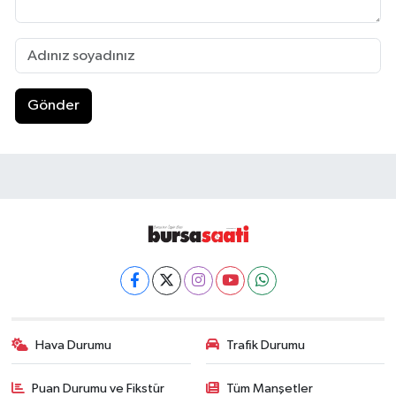
Gönder
Hava Durumu
Trafik Durumu
Puan Durumu ve Fikstür
Tüm Manşetler