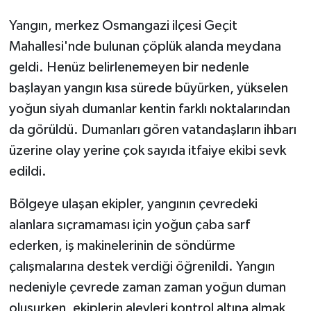
Yangın, merkez Osmangazi ilçesi Geçit
Mahallesi'nde bulunan çöplük alanda meydana
geldi. Henüz belirlenemeyen bir nedenle
başlayan yangın kısa sürede büyürken, yükselen
yoğun siyah dumanlar kentin farklı noktalarından
da görüldü. Dumanları gören vatandaşların ihbarı
üzerine olay yerine çok sayıda itfaiye ekibi sevk
edildi.
Bölgeye ulaşan ekipler, yangının çevredeki
alanlara sıçramaması için yoğun çaba sarf
ederken, iş makinelerinin de söndürme
çalışmalarına destek verdiği öğrenildi. Yangın
nedeniyle çevrede zaman zaman yoğun duman
oluşurken, ekiplerin alevleri kontrol altına almak