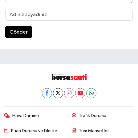
Gönder
Hava Durumu
Trafik Durumu
Puan Durumu ve Fikstür
Tüm Manşetler