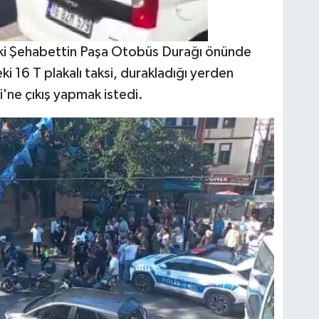
ki Şehabettin Paşa Otobüs Durağı önünde
i 16 T plakalı taksi, durakladığı yerden
ne çıkış yapmak istedi.