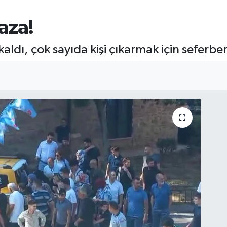
aza!
aldı, çok sayıda kişi çıkarmak için seferbe