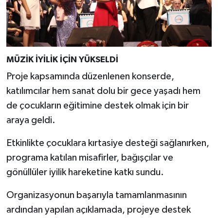
MÜZİK İYİLİK İÇİN YÜKSELDİ
Proje kapsamında düzenlenen konserde,
katılımcılar hem sanat dolu bir gece yaşadı hem
de çocukların eğitimine destek olmak için bir
araya geldi.
Etkinlikte çocuklara kırtasiye desteği sağlanırken,
programa katılan misafirler, bağışçılar ve
gönüllüler iyilik hareketine katkı sundu.
Organizasyonun başarıyla tamamlanmasının
ardından yapılan açıklamada, projeye destek