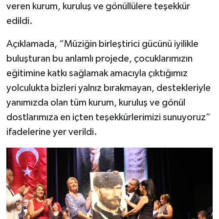
veren kurum, kuruluş ve gönüllülere teşekkür
edildi.
Açıklamada, “Müziğin birleştirici gücünü iyilikle
buluşturan bu anlamlı projede, çocuklarımızın
eğitimine katkı sağlamak amacıyla çıktığımız
yolculukta bizleri yalnız bırakmayan, destekleriyle
yanımızda olan tüm kurum, kuruluş ve gönül
dostlarımıza en içten teşekkürlerimizi sunuyoruz”
ifadelerine yer verildi.