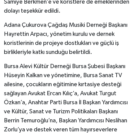
Samiye Berkmen’e ve koristlere de emeklerinden
dolayı teşekkür edildi.
Adana Çukurova Çağdaş Musiki Derneği Başkanı
Hayrettin Arpacı, yönetim kurulu ve dernek
koristlerinin de projeye dostlukları ve güçlü iş
birlikleriyle katkı sunduğu belirtildi.
Bursa Alevi Kültür Derneği Bursa Şubesi Başkanı
Hüseyin Kalkan ve yönetimine, Bursa Sanat TV
ailesine, çocukların eğitimine kırtasiye desteği
sağlayan Avukat Ercan Kılıç’a, Avukat Turgut
Özkan’a, Anahtar Parti Bursa İl Başkan Yardımcısı
ve Kültür, Sanat ve Turizm Politikaları Başkanı
Berrin Temuroğlu’na, Başkan Yardımcısı Neslihan
Zorlu’ya ve destek veren tüm hayırseverlere