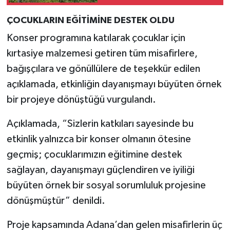
ÇOCUKLARIN EĞİTİMİNE DESTEK OLDU
Konser programına katılarak çocuklar için
kırtasiye malzemesi getiren tüm misafirlere,
bağışçılara ve gönüllülere de teşekkür edilen
açıklamada, etkinliğin dayanışmayı büyüten örnek
bir projeye dönüştüğü vurgulandı.
Açıklamada, “Sizlerin katkıları sayesinde bu
etkinlik yalnızca bir konser olmanın ötesine
geçmiş; çocuklarımızın eğitimine destek
sağlayan, dayanışmayı güçlendiren ve iyiliği
büyüten örnek bir sosyal sorumluluk projesine
dönüşmüştür” denildi.
Proje kapsamında Adana’dan gelen misafirlerin üç