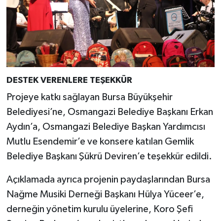
DESTEK VERENLERE TEŞEKKÜR
Projeye katkı sağlayan Bursa Büyükşehir
Belediyesi’ne, Osmangazi Belediye Başkanı Erkan
Aydın’a, Osmangazi Belediye Başkan Yardımcısı
Mutlu Esendemir’e ve konsere katılan Gemlik
Belediye Başkanı Şükrü Deviren’e teşekkür edildi.
Açıklamada ayrıca projenin paydaşlarından Bursa
Nağme Musiki Derneği Başkanı Hülya Yüceer’e,
derneğin yönetim kurulu üyelerine, Koro Şefi