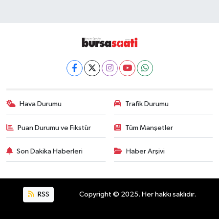
Hava Durumu
Trafik Durumu
Puan Durumu ve Fikstür
Tüm Manşetler
Son Dakika Haberleri
Haber Arşivi
RSS
Copyright © 2025. Her hakkı saklıdır.