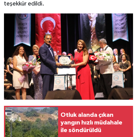
teşekkür edildi.
Otluk alanda çıkan
yangın hızlı müdahale
ile söndürüldü