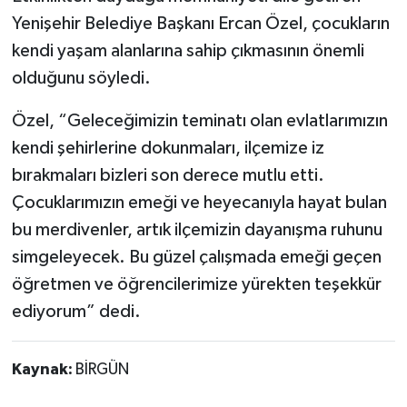
Yenişehir Belediye Başkanı Ercan Özel, çocukların
kendi yaşam alanlarına sahip çıkmasının önemli
olduğunu söyledi.
Özel, “Geleceğimizin teminatı olan evlatlarımızın
kendi şehirlerine dokunmaları, ilçemize iz
bırakmaları bizleri son derece mutlu etti.
Çocuklarımızın emeği ve heyecanıyla hayat bulan
bu merdivenler, artık ilçemizin dayanışma ruhunu
simgeleyecek. Bu güzel çalışmada emeği geçen
öğretmen ve öğrencilerimize yürekten teşekkür
ediyorum” dedi.
Kaynak:
BİRGÜN