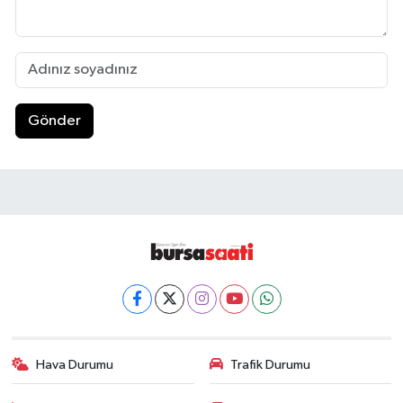
Gönder
Hava Durumu
Trafik Durumu