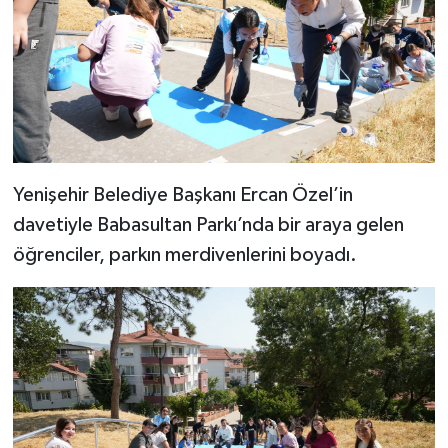
Yenişehir Belediye Başkanı Ercan Özel’in
davetiyle Babasultan Parkı’nda bir araya gelen
öğrenciler, parkın merdivenlerini boyadı.