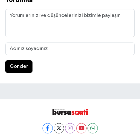
Gönder