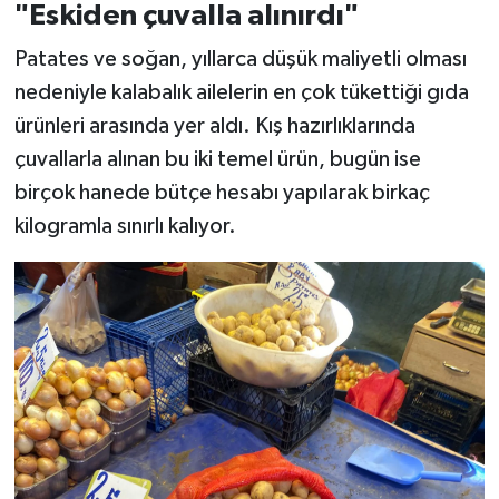
"Eskiden çuvalla alınırdı"
Patates ve soğan, yıllarca düşük maliyetli olması
nedeniyle kalabalık ailelerin en çok tükettiği gıda
ürünleri arasında yer aldı. Kış hazırlıklarında
çuvallarla alınan bu iki temel ürün, bugün ise
birçok hanede bütçe hesabı yapılarak birkaç
kilogramla sınırlı kalıyor.