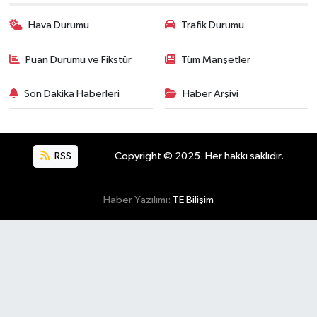
Hava Durumu
Trafik Durumu
Puan Durumu ve Fikstür
Tüm Manşetler
Son Dakika Haberleri
Haber Arşivi
RSS
Copyright © 2025. Her hakkı saklıdır.
Haber Yazılımı:
TE Bilişim