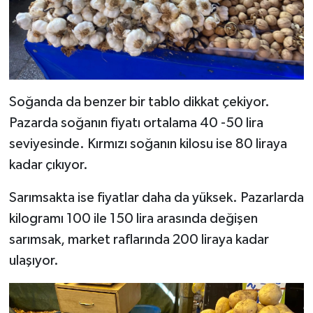
Soğanda da benzer bir tablo dikkat çekiyor.
Pazarda soğanın fiyatı ortalama 40 -50 lira
seviyesinde. Kırmızı soğanın kilosu ise 80 liraya
kadar çıkıyor.
Sarımsakta ise fiyatlar daha da yüksek. Pazarlarda
kilogramı 100 ile 150 lira arasında değişen
sarımsak, market raflarında 200 liraya kadar
ulaşıyor.