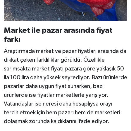
Market ile pazar arasında fiyat
farkı
Araştırmada market ve pazar fiyatları arasında da
dikkat çeken farklılıklar görüldü. Özellikle
sarımsakta market fiyatı pazara göre yaklaşık 50
ila 100 lira daha yüksek seyrediyor. Bazı ürünlerde
pazarlar daha uygun fiyat sunarken, bazı
ürünlerde ise fiyatlar marketlerle yarışıyor.
Vatandaşlar ise neresi daha hesaplıysa orayı
tercih etmek için hem pazarı hem de marketleri
dolaşmak zorunda kaldıklarını ifade ediyor.