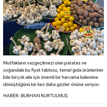
Mutfakların vazgeçilmezi olan patates ve
soğandaki bu fiyat tablosu, temel gıda ürünlerinin
bile birçok aile için önemli bir harcama kalemine
dönüştüğünü bir kez daha gözler önüne seriyor.
HABER: BURHAN KURTULMUŞ