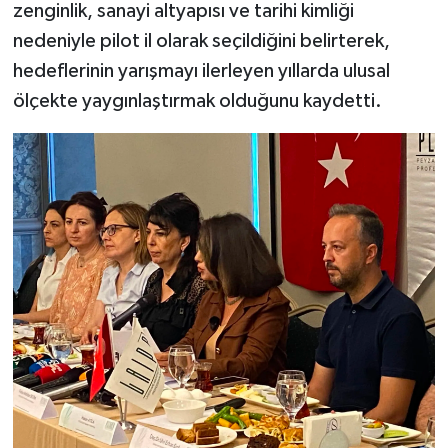
zenginlik, sanayi altyapısı ve tarihi kimliği
nedeniyle pilot il olarak seçildiğini belirterek,
hedeflerinin yarışmayı ilerleyen yıllarda ulusal
ölçekte yaygınlaştırmak olduğunu kaydetti.