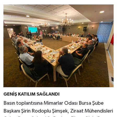
GENİŞ KATILIM SAĞLANDI
Basın toplantısına Mimarlar Odası Bursa Şube
Başkanı Şirin Rodoplu Şimşek, Ziraat Mühendisleri