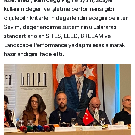
kullanım değeri ve işletme performansı gibi
ölçülebilir kriterlerin değerlendirileceğini belirten
Sevim, değerlendirme sisteminin uluslararası
standartlar olan SITES, LEED, BREEAM ve
Landscape Performance yaklaşımı esas alınarak
hazırlandığını ifade etti.