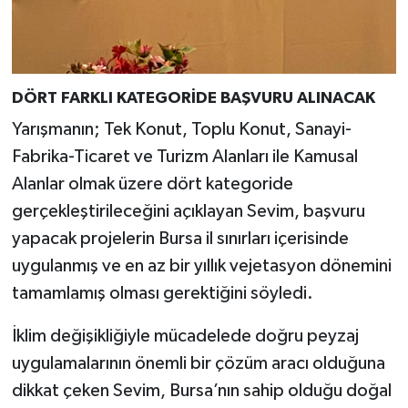
DÖRT FARKLI KATEGORİDE BAŞVURU ALINACAK
Yarışmanın; Tek Konut, Toplu Konut, Sanayi-
Fabrika-Ticaret ve Turizm Alanları ile Kamusal
Alanlar olmak üzere dört kategoride
gerçekleştirileceğini açıklayan Sevim, başvuru
yapacak projelerin Bursa il sınırları içerisinde
uygulanmış ve en az bir yıllık vejetasyon dönemini
tamamlamış olması gerektiğini söyledi.
İklim değişikliğiyle mücadelede doğru peyzaj
uygulamalarının önemli bir çözüm aracı olduğuna
dikkat çeken Sevim, Bursa’nın sahip olduğu doğal