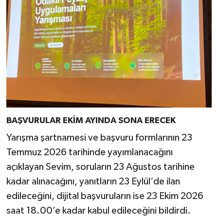
BAŞVURULAR EKİM AYINDA SONA ERECEK
Yarışma şartnamesi ve başvuru formlarının 23
Temmuz 2026 tarihinde yayımlanacağını
açıklayan Sevim, soruların 23 Ağustos tarihine
kadar alınacağını, yanıtların 23 Eylül‘de ilan
edileceğini, dijital başvuruların ise 23 Ekim 2026
saat 18.00’e kadar kabul edileceğini bildirdi.