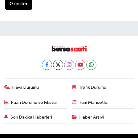
Gönder
Hava Durumu
Trafik Durumu
Puan Durumu ve Fikstür
Tüm Manşetler
Son Dakika Haberleri
Haber Arşivi