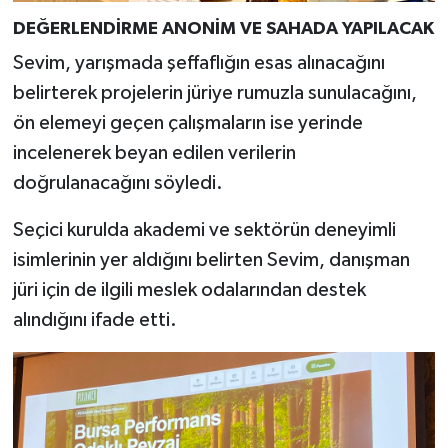
DEĞERLENDİRME ANONİM VE SAHADA YAPILACAK
Sevim, yarışmada şeffaflığın esas alınacağını
belirterek projelerin jüriye rumuzla sunulacağını,
ön elemeyi geçen çalışmaların ise yerinde
incelenerek beyan edilen verilerin
doğrulanacağını söyledi.
Seçici kurulda akademi ve sektörün deneyimli
isimlerinin yer aldığını belirten Sevim, danışman
jüri için de ilgili meslek odalarından destek
alındığını ifade etti.