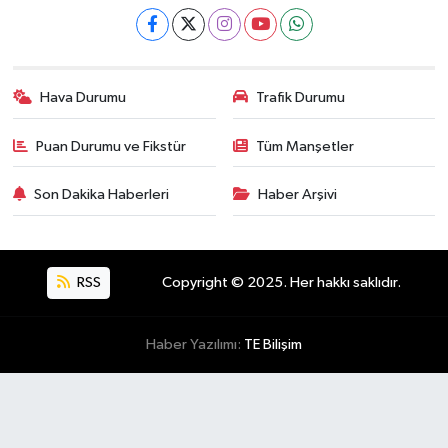
Hava Durumu
Trafik Durumu
Puan Durumu ve Fikstür
Tüm Manşetler
Son Dakika Haberleri
Haber Arşivi
RSS
Copyright © 2025. Her hakkı saklıdır.
Haber Yazılımı:
TE Bilişim