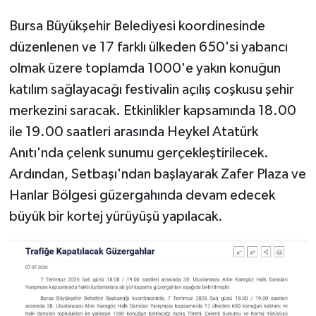
Bursa Büyükşehir Belediyesi koordinesinde
düzenlenen ve 17 farklı ülkeden 650'si yabancı
olmak üzere toplamda 1000'e yakın konuğun
katılım sağlayacağı festivalin açılış coşkusu şehir
merkezini saracak. Etkinlikler kapsamında 18.00
ile 19.00 saatleri arasında Heykel Atatürk
Anıtı'nda çelenk sunumu gerçekleştirilecek.
Ardından, Setbaşı'ndan başlayarak Zafer Plaza ve
Hanlar Bölgesi güzergahında devam edecek
büyük bir kortej yürüyüşü yapılacak.