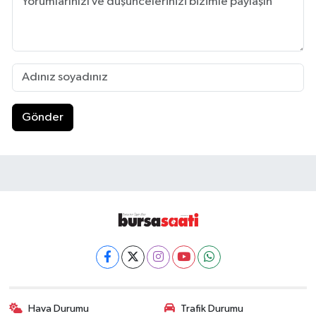
Gönder
Hava Durumu
Trafik Durumu