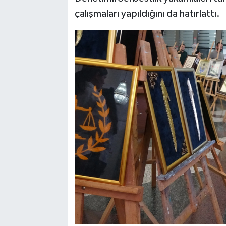
çalışmaları yapıldığını da hatırlattı.