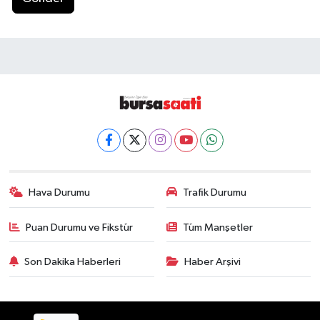
Hava Durumu
Trafik Durumu
Puan Durumu ve Fikstür
Tüm Manşetler
Son Dakika Haberleri
Haber Arşivi