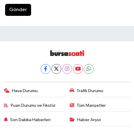
Gönder
Hava Durumu
Trafik Durumu
Puan Durumu ve Fikstür
Tüm Manşetler
Son Dakika Haberleri
Haber Arşivi