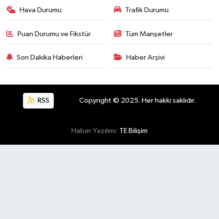
Hava Durumu
Trafik Durumu
Puan Durumu ve Fikstür
Tüm Manşetler
Son Dakika Haberleri
Haber Arşivi
RSS
Copyright © 2025. Her hakkı saklıdır.
Haber Yazılımı:
TE Bilişim