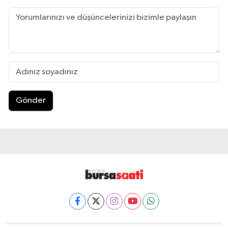
Gönder