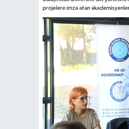
projelere imza atan akademisyenler 