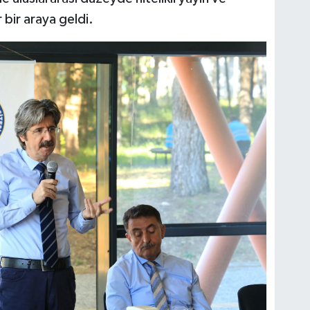
bir araya geldi.