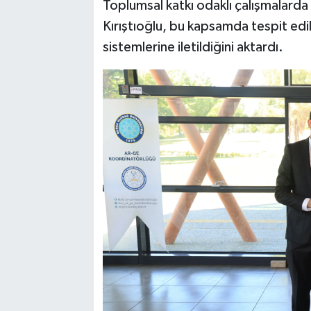
Toplumsal katkı odaklı çalışmalarda 
Kırıştıoğlu, bu kapsamda tespit ed
sistemlerine iletildiğini aktardı.