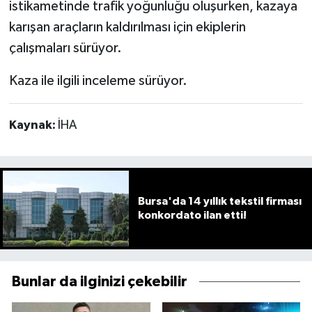
istikametinde trafik yoğunluğu oluşurken, kazaya
karışan araçların kaldırılması için ekiplerin
çalışmaları sürüyor.
Kaza ile ilgili inceleme sürüyor.
Kaynak:
İHA
Bursa'da 14 yıllık tekstil firması
konkordato ilan etti!
Bunlar da ilginizi çekebilir