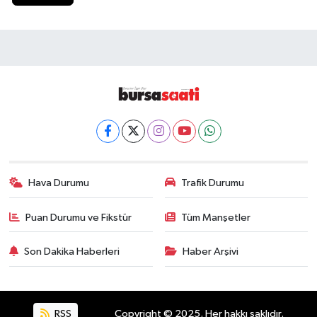
Hava Durumu
Trafik Durumu
Puan Durumu ve Fikstür
Tüm Manşetler
Son Dakika Haberleri
Haber Arşivi
RSS
Copyright © 2025. Her hakkı saklıdır.