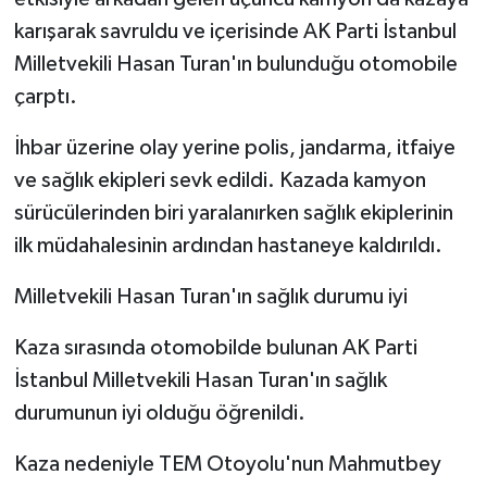
karışarak savruldu ve içerisinde AK Parti İstanbul
Milletvekili Hasan Turan'ın bulunduğu otomobile
çarptı.
İhbar üzerine olay yerine polis, jandarma, itfaiye
ve sağlık ekipleri sevk edildi. Kazada kamyon
sürücülerinden biri yaralanırken sağlık ekiplerinin
ilk müdahalesinin ardından hastaneye kaldırıldı.
Milletvekili Hasan Turan'ın sağlık durumu iyi
Kaza sırasında otomobilde bulunan AK Parti
İstanbul Milletvekili Hasan Turan'ın sağlık
durumunun iyi olduğu öğrenildi.
Kaza nedeniyle TEM Otoyolu'nun Mahmutbey