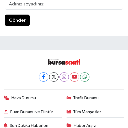
Gönder
Hava Durumu
Trafik Durumu
Puan Durumu ve Fikstür
Tüm Manşetler
Son Dakika Haberleri
Haber Arşivi