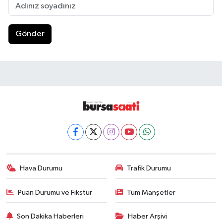
Gönder
Hava Durumu
Trafik Durumu
Puan Durumu ve Fikstür
Tüm Manşetler
Son Dakika Haberleri
Haber Arşivi