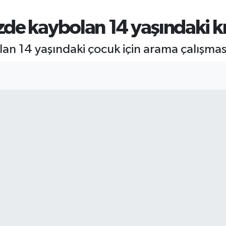
de kaybolan 14 yaşındaki kı
n 14 yaşındaki çocuk için arama çalışması 