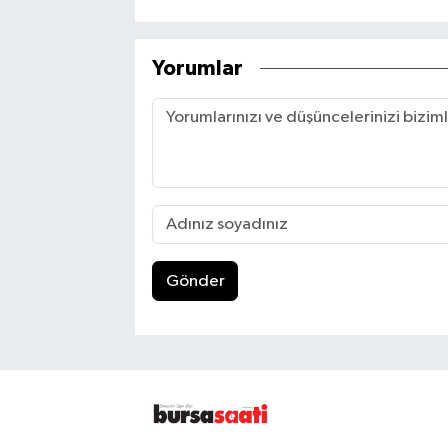
Yorumlar
Gönder