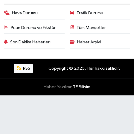
Hava Durumu
Trafik Durumu
Puan Durumu ve Fikstür
Tüm Manşetler
Son Dakika Haberleri
Haber Arşivi
RSS
Copyright © 2025. Her hakkı saklıdır.
Haber Yazılımı:
TE Bilişim