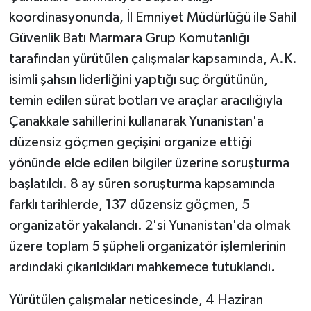
koordinasyonunda, İl Emniyet Müdürlüğü ile Sahil
Güvenlik Batı Marmara Grup Komutanlığı
tarafından yürütülen çalışmalar kapsamında, A.K.
isimli şahsın liderliğini yaptığı suç örgütünün,
temin edilen sürat botları ve araçlar aracılığıyla
Çanakkale sahillerini kullanarak Yunanistan'a
düzensiz göçmen geçişini organize ettiği
yönünde elde edilen bilgiler üzerine soruşturma
başlatıldı. 8 ay süren soruşturma kapsamında
farklı tarihlerde, 137 düzensiz göçmen, 5
organizatör yakalandı. 2'si Yunanistan'da olmak
üzere toplam 5 şüpheli organizatör işlemlerinin
ardındaki çıkarıldıkları mahkemece tutuklandı.
Yürütülen çalışmalar neticesinde, 4 Haziran