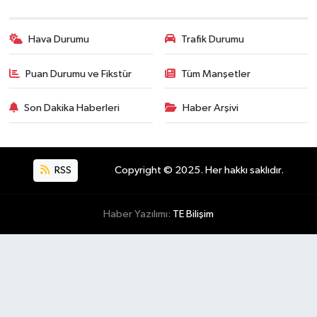
Hava Durumu
Trafik Durumu
Puan Durumu ve Fikstür
Tüm Manşetler
Son Dakika Haberleri
Haber Arşivi
RSS
Copyright © 2025. Her hakkı saklıdır.
Haber Yazılımı:
TE Bilişim