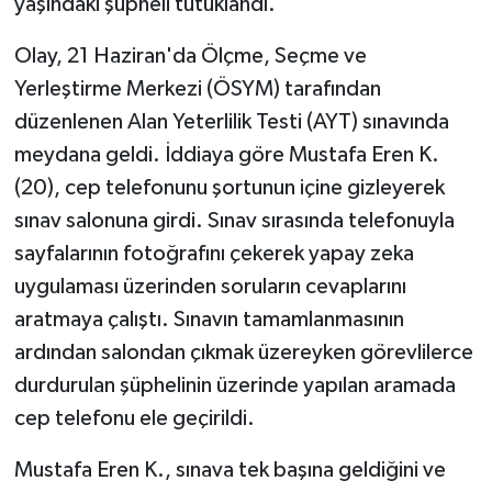
yaşındaki şüpheli tutuklandı.
Olay, 21 Haziran'da Ölçme, Seçme ve
Yerleştirme Merkezi (ÖSYM) tarafından
düzenlenen Alan Yeterlilik Testi (AYT) sınavında
meydana geldi. İddiaya göre Mustafa Eren K.
(20), cep telefonunu şortunun içine gizleyerek
sınav salonuna girdi. Sınav sırasında telefonuyla
sayfalarının fotoğrafını çekerek yapay zeka
uygulaması üzerinden soruların cevaplarını
aratmaya çalıştı. Sınavın tamamlanmasının
ardından salondan çıkmak üzereyken görevlilerce
durdurulan şüphelinin üzerinde yapılan aramada
cep telefonu ele geçirildi.
Mustafa Eren K., sınava tek başına geldiğini ve