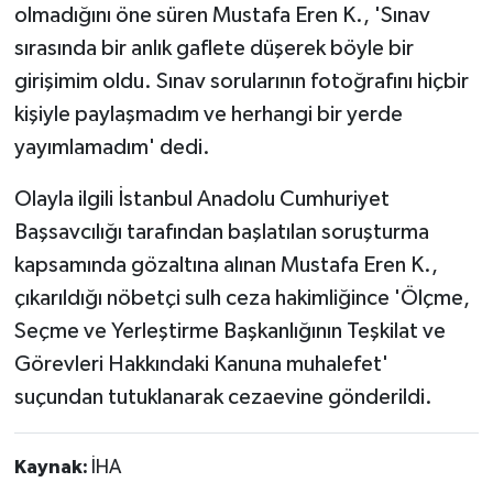
olmadığını öne süren Mustafa Eren K., 'Sınav
sırasında bir anlık gaflete düşerek böyle bir
girişimim oldu. Sınav sorularının fotoğrafını hiçbir
kişiyle paylaşmadım ve herhangi bir yerde
yayımlamadım' dedi.
Olayla ilgili İstanbul Anadolu Cumhuriyet
Başsavcılığı tarafından başlatılan soruşturma
kapsamında gözaltına alınan Mustafa Eren K.,
çıkarıldığı nöbetçi sulh ceza hakimliğince 'Ölçme,
Seçme ve Yerleştirme Başkanlığının Teşkilat ve
Görevleri Hakkındaki Kanuna muhalefet'
suçundan tutuklanarak cezaevine gönderildi.
Kaynak:
İHA