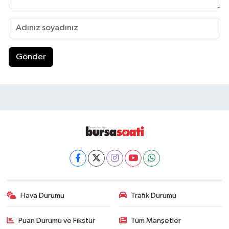
Gönder
Hava Durumu
Trafik Durumu
Puan Durumu ve Fikstür
Tüm Manşetler