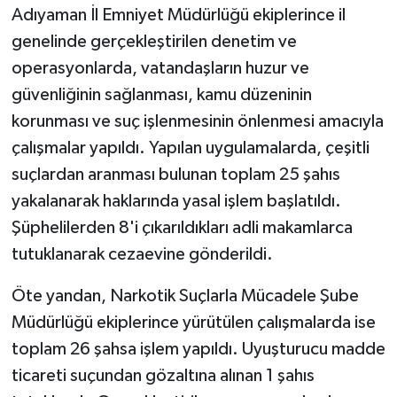
Adıyaman İl Emniyet Müdürlüğü ekiplerince il
genelinde gerçekleştirilen denetim ve
operasyonlarda, vatandaşların huzur ve
güvenliğinin sağlanması, kamu düzeninin
korunması ve suç işlenmesinin önlenmesi amacıyla
çalışmalar yapıldı. Yapılan uygulamalarda, çeşitli
suçlardan aranması bulunan toplam 25 şahıs
yakalanarak haklarında yasal işlem başlatıldı.
Şüphelilerden 8'i çıkarıldıkları adli makamlarca
tutuklanarak cezaevine gönderildi.
Öte yandan, Narkotik Suçlarla Mücadele Şube
Müdürlüğü ekiplerince yürütülen çalışmalarda ise
toplam 26 şahsa işlem yapıldı. Uyuşturucu madde
ticareti suçundan gözaltına alınan 1 şahıs