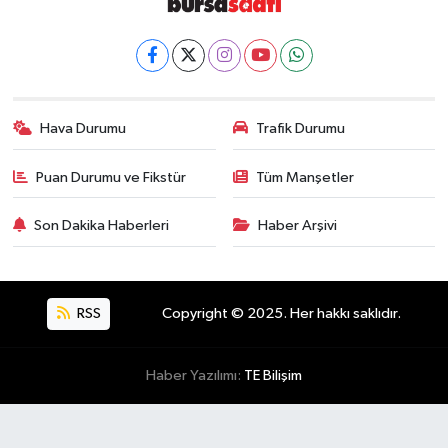
Hava Durumu
Trafik Durumu
Puan Durumu ve Fikstür
Tüm Manşetler
Son Dakika Haberleri
Haber Arşivi
RSS
Copyright © 2025. Her hakkı saklıdır.
Haber Yazılımı:
TE Bilişim