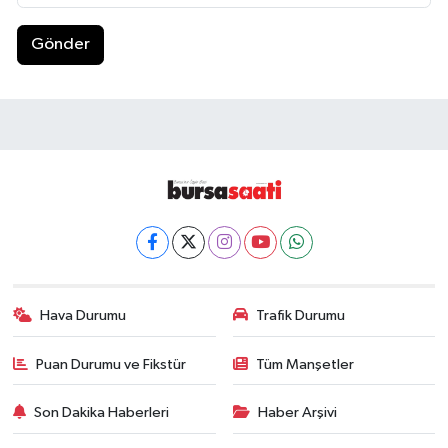
Gönder
Hava Durumu
Trafik Durumu
Puan Durumu ve Fikstür
Tüm Manşetler
Son Dakika Haberleri
Haber Arşivi