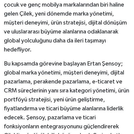
çocuk ve genç mobilya markalarından biri haline
gelen Çilek, yeni dönemde marka yönetimi,
müşteri deneyimi, ürün stratejisi, dijital dönüşüm
ve uluslararası büyüme alanlarına odaklanarak
global yolculuğunu daha da ileri taşımayı
hedefliyor.
Bu kapsamda görevine başlayan Ertan Şensoy;
global marka yönetimi, müşteri deneyimi, dijital
pazarlama, perakende pazarlama, e-ticaret ve
CRM süreçlerinin yanı sıra kategori yönetimi, ürün
portföyü stratejisi, yeni ürün geliştirme,
fiyatlandırma ve ticari büyüme alanlarına liderlik
edecek. Şensoy, pazarlama ve ticari
fonksiyonların entegrasyonunu güçlendirerek