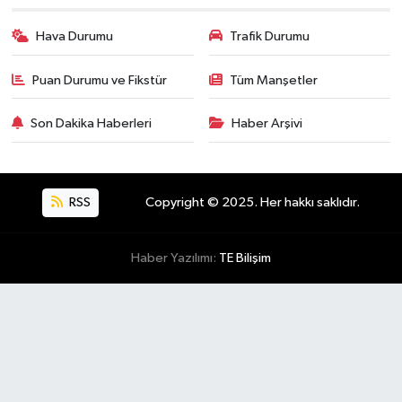
Hava Durumu
Trafik Durumu
Puan Durumu ve Fikstür
Tüm Manşetler
Son Dakika Haberleri
Haber Arşivi
RSS
Copyright © 2025. Her hakkı saklıdır.
Haber Yazılımı:
TE Bilişim