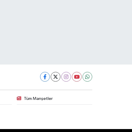
Tüm Manşetler