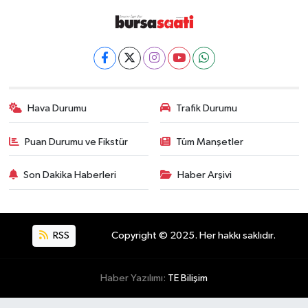
Hava Durumu
Trafik Durumu
Puan Durumu ve Fikstür
Tüm Manşetler
Son Dakika Haberleri
Haber Arşivi
RSS
Copyright © 2025. Her hakkı saklıdır.
Haber Yazılımı:
TE Bilişim