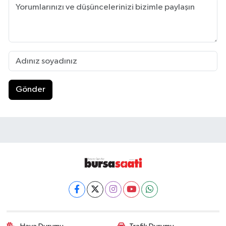
Gönder