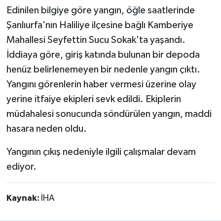
Edinilen bilgiye göre yangın, öğle saatlerinde
Şanlıurfa'nın Haliliye ilçesine bağlı Kamberiye
Mahallesi Seyfettin Sucu Sokak'ta yaşandı.
İddiaya göre, giriş katında bulunan bir depoda
henüz belirlenemeyen bir nedenle yangın çıktı.
Yangını görenlerin haber vermesi üzerine olay
yerine itfaiye ekipleri sevk edildi. Ekiplerin
müdahalesi sonucunda söndürülen yangın, maddi
hasara neden oldu.
Yangının çıkış nedeniyle ilgili çalışmalar devam
ediyor.
Kaynak:
İHA