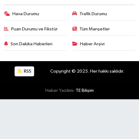
Hava Durumu
Trafik Durumu
Puan Durumu ve Fikstür
Tüm Manşetler
Son Dakika Haberleri
Haber Arşivi
RSS
Copyright © 2025. Her hakkı saklıdır.
Haber Yazılımı:
TE Bilişim